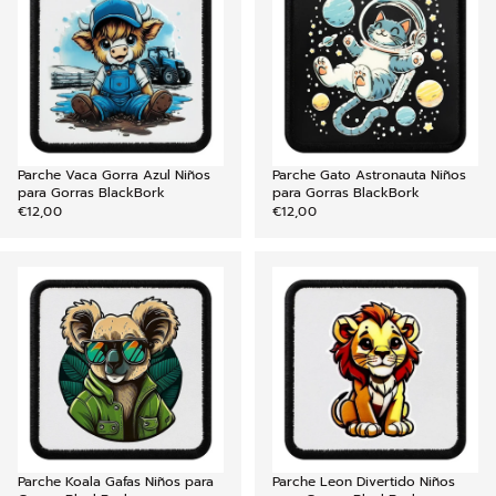
Parche Vaca Gorra Azul Niños
Parche Gato Astronauta Niños
AGREGAR
para Gorras BlackBork
para Gorras BlackBork
€12,00
€12,00
Parche Koala Gafas Niños para
Parche Leon Divertido Niños
AGREGAR