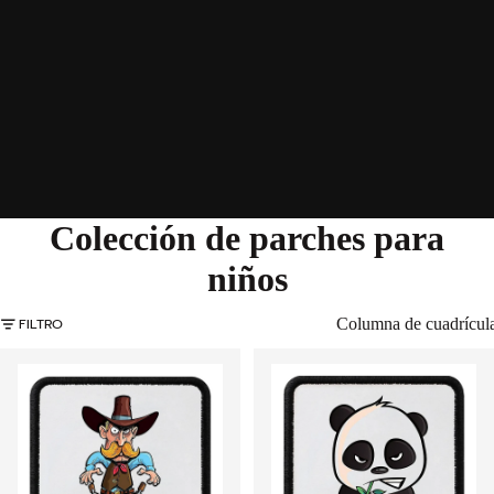
Colección de parches para
niños
FILTRO
Columna de cuadrícul